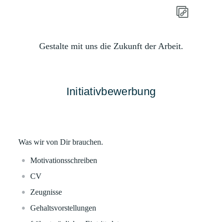
Gestalte mit uns die Zukunft der Arbeit.
Initiativbewerbung
Was wir von Dir brauchen.
Motivationsschreiben
CV
Zeugnisse
Gehaltsvorstellungen