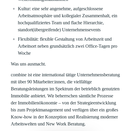
Kultur:
eine sehr angenehme, aufgeschlossene
Arbeitsatmosphäre und kollegialer Zusammenhalt, ein
hochqualifiziertes Team und flache Hierarchie,
standort(übergreifende) Unternehmensevents
Flexibilität:
flexible Gestaltung von Arbeitszeit und
Arbeitsort neben grundsätzlich zwei Office-Tagen pro
Woche
Was uns ausmacht.
combine ist eine international tätige Unternehmensberatung
mit über 90 Mitarbeiter:innen, die vielfältige
Beratungsleistungen im Spektrum der betrieblich genutzten
Immobilie anbietet. Wir beherrschen sämtliche Prozesse
der Immobilienökonomie – von der Strategieentwicklung
bis zum Projektmanagement und verfügen über ein großes
Know-how in der Konzeption und Realisierung moderner
Arbeitswelten und New Work Beratung.